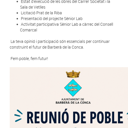
Estat d'execució de les obres del Carrer Societat i la
Sala de Vetlles
Licitació Prat de la Riba
Presentació del projecte Sènior Lab
Activitat participativa Sènior Lab a càrrec del Consell
Comarcal
La teva opinió i participació són essencials per continuar
construint el futur de Barberà de la Conca.
Fem poble, fem futur!