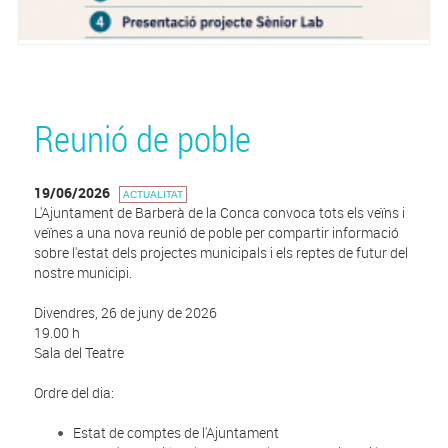
Reunió de poble
19/06/2026
ACTUALITAT
L'Ajuntament de Barberà de la Conca convoca tots els veïns i
veïnes a una nova reunió de poble per compartir informació
sobre l'estat dels projectes municipals i els reptes de futur del
nostre municipi.
Divendres, 26 de juny de 2026
19.00 h
Sala del Teatre
Ordre del dia:
Estat de comptes de l'Ajuntament